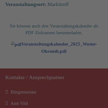
Veranstaltungsort:
Markttreff
Sie können auch den Veranstaltungskalender als
PDF-Dokument herunterladen.
Veranstaltungskalender_2025_Wester-
Ohrstedt.pdf
Kontakte / Ansprechpartner
Bürgermeister
Amt Viöl