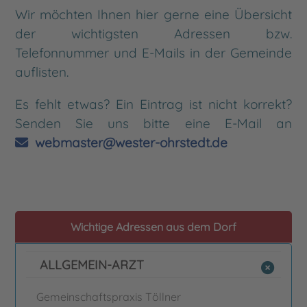
Wir möchten Ihnen hier gerne eine Übersicht
der wichtigsten Adressen bzw.
Telefonnummer und E-Mails in der Gemeinde
auflisten.
Es fehlt etwas? Ein Eintrag ist nicht korrekt?
Senden Sie uns bitte eine E-Mail an
webmaster@wester-ohrstedt.de
Wichtige Adressen aus dem Dorf
ALLGEMEIN-ARZT
Gemeinschaftspraxis Töllner