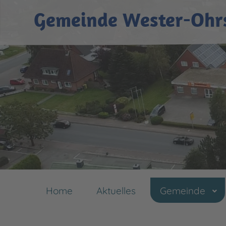
Gemeinde Wester-Ohr
Home
Aktuelles
Gemeinde