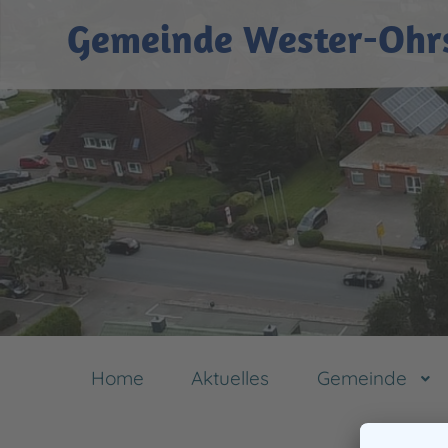
Gemeinde Wester-Ohr
Home
Aktuelles
Gemeinde