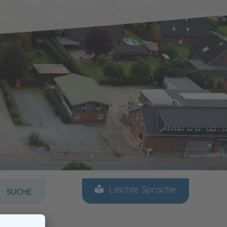
Sprache auswählen
Leichte Sprache
SUCHE