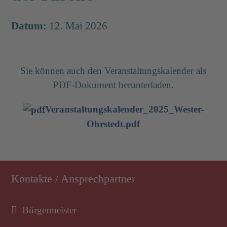
Datum:
12. Mai 2026
Sie können auch den Veranstaltungskalender als
PDF-Dokument herunterladen.
Veranstaltungskalender_2025_Wester-
Ohrstedt.pdf
Kontakte / Ansprechpartner
Bürgermeister