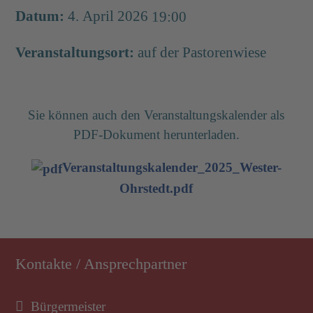
Datum:
4. April 2026
19:00
Veranstaltungsort:
auf der Pastorenwiese
Sie können auch den Veranstaltungskalender als
PDF-Dokument herunterladen.
Veranstaltungskalender_2025_Wester-
Ohrstedt.pdf
Kontakte / Ansprechpartner
Bürgermeister