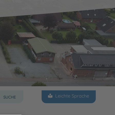
Sprache auswählen
Leichte Sprache
SUCHE