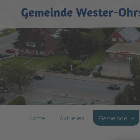
Gemeinde Wester-Ohr
Home
Aktuelles
Gemeinde