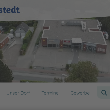
stedt
Unser Dorf
Termine
Gewerbe