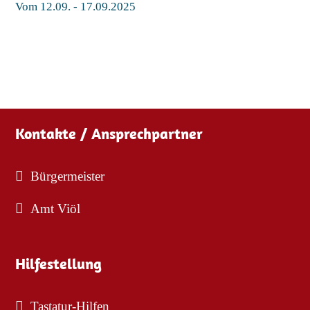
Vom 12.09. - 17.09.2025
Kontakte / Ansprechpartner
Bürgermeister
Amt Viöl
Hilfestellung
Tastatur-Hilfen