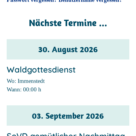
Nächste Termine ...
30. August 2026
Waldgottesdienst
Wo: Immenstedt
Wann:
00:00 h
03. September 2026
SoVD gemütlicher Nachmittag