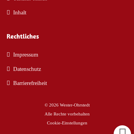
Inhalt
Rechtliches
Impressum
Datenschutz
Barrierefreiheit
© 2026 Wester-Ohrstedt
Alle Rechte vorbehalten
Cookie-Einstellungen