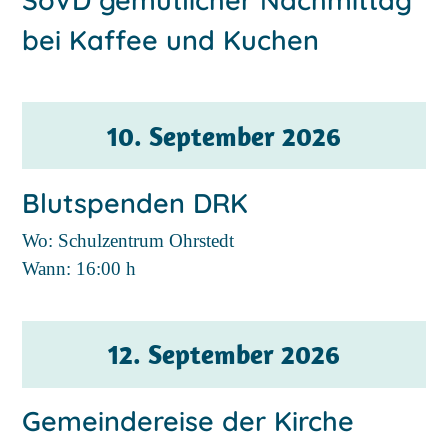
bei Kaffee und Kuchen
10. September 2026
Blutspenden DRK
Wo: Schulzentrum Ohrstedt
Wann:
16:00 h
12. September 2026
Gemeindereise der Kirche