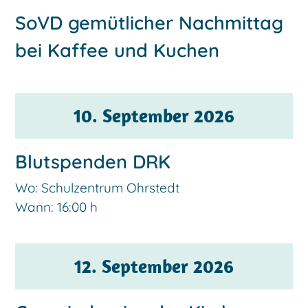
SoVD gemütlicher Nachmittag
bei Kaffee und Kuchen
10. September 2026
Blutspenden DRK
Wo: Schulzentrum Ohrstedt
Wann:
16:00 h
12. September 2026