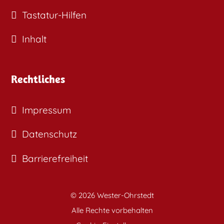
Tastatur-Hilfen
Inhalt
Rechtliches
Impressum
Datenschutz
Barrierefreiheit
© 2026 Wester-Ohrstedt
Alle Rechte vorbehalten