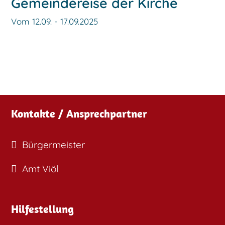
Gemeindereise der Kirche
Vom 12.09. - 17.09.2025
Kontakte / Ansprechpartner
Bürgermeister
Amt Viöl
Hilfestellung