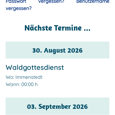
Passwort vergessen?
Benutzername
vergessen?
Nächste Termine ...
30. August 2026
Waldgottesdienst
Wo: Immenstedt
Wann:
00:00 h
03. September 2026